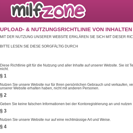
UPLOAD- & NUTZUNGSRICHTLINIE VON INHALTEN („
MIT DER NUTZUNG UNSERER WEBSITE ERKLÄREN SIE SICH MIT DIESER RIC
BITTE LESEN SIE DIESE SORGFÄLTIG DURCH
Diese Richtlinie gilt für die Nutzung und aller Inhalte auf unserer Website. Sie ist
nicht.
§ 1
Nutzen Sie unsere Website nur für Ihren persönlichen Gebrauch und verkaufen, verm
unserer Website erhalten haben, nicht mit anderen Personen.
§ 2
Geben Sie keine falschen Informationen bei der Kontoregistrierung an und nutzen
§ 3
Nutzen Sie unsere Website nur auf eine rechtmässige Art und Weise.
§ 4